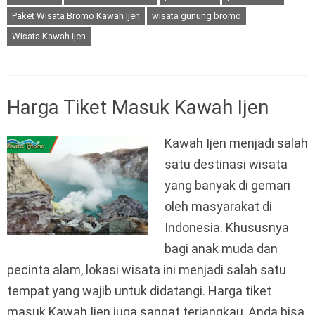
Paket Wisata Bromo Kawah Ijen
wisata gunung bromo
Wisata Kawah Ijen
Harga Tiket Masuk Kawah Ijen
Kawah Ijen menjadi salah
satu destinasi wisata
yang banyak di gemari
oleh masyarakat di
Indonesia. Khususnya
bagi anak muda dan
pecinta alam, lokasi wisata ini menjadi salah satu
tempat yang wajib untuk didatangi. Harga tiket
masuk Kawah Ijen juga sangat terjangkau, Anda bisa