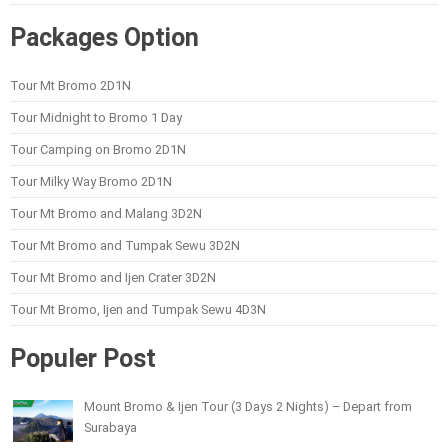
Packages Option
Tour Mt Bromo 2D1N
Tour Midnight to Bromo 1 Day
Tour Camping on Bromo 2D1N
Tour Milky Way Bromo 2D1N
Tour Mt Bromo and Malang 3D2N
Tour Mt Bromo and Tumpak Sewu 3D2N
Tour Mt Bromo and Ijen Crater 3D2N
Tour Mt Bromo, Ijen and Tumpak Sewu 4D3N
Populer Post
Mount Bromo & Ijen Tour (3 Days 2 Nights) – Depart from
Surabaya