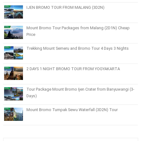
IJEN BROMO TOUR FROM MALANG (3D2N)
Mount Bromo Tour Packages from Malang (2D1N) Cheap
Price
Trekking Mount Semeru and Bromo Tour 4 Days 3 Nights
2 DAYS 1 NIGHT BROMO TOUR FROM YOGYAKARTA
Tour Package Mount Bromo Ijen Crater from Banyuwangi (3-
Days)
Mount Bromo Tumpak Sewu Waterfall (3D2N) Tour