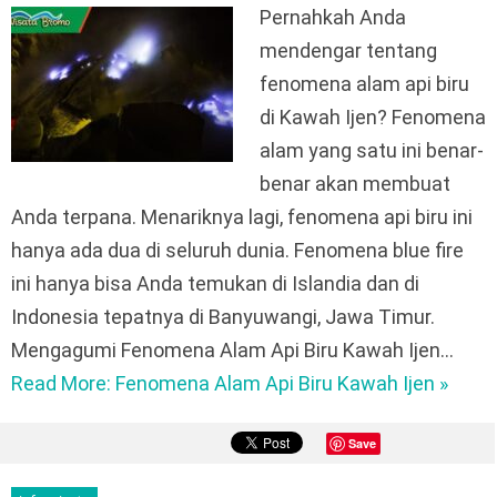
Pernahkah Anda
mendengar tentang
fenomena alam api biru
di Kawah Ijen? Fenomena
alam yang satu ini benar-
benar akan membuat
Anda terpana. Menariknya lagi, fenomena api biru ini
hanya ada dua di seluruh dunia. Fenomena blue fire
ini hanya bisa Anda temukan di Islandia dan di
Indonesia tepatnya di Banyuwangi, Jawa Timur.
Mengagumi Fenomena Alam Api Biru Kawah Ijen…
Read More: Fenomena Alam Api Biru Kawah Ijen »
Save