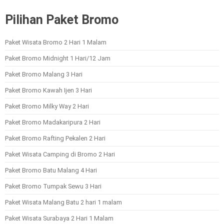
Pilihan Paket Bromo
Paket Wisata Bromo 2 Hari 1 Malam
Paket Bromo Midnight 1 Hari/12 Jam
Paket Bromo Malang 3 Hari
Paket Bromo Kawah Ijen 3 Hari
Paket Bromo Milky Way 2 Hari
Paket Bromo Madakaripura 2 Hari
Paket Bromo Rafting Pekalen 2 Hari
Paket Wisata Camping di Bromo 2 Hari
Paket Bromo Batu Malang 4 Hari
Paket Bromo Tumpak Sewu 3 Hari
Paket Wisata Malang Batu 2 hari 1 malam
Paket Wisata Surabaya 2 Hari 1 Malam