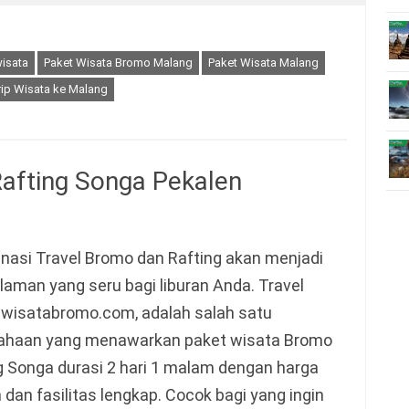
isata
Paket Wisata Bromo Malang
Paket Wisata Malang
rip Wisata ke Malang
afting Songa Pekalen
nasi Travel Bromo dan Rafting akan menjadi
aman yang seru bagi liburan Anda. Travel
 wisatabromo.com, adalah salah satu
ahaan yang menawarkan paket wisata Bromo
g Songa durasi 2 hari 1 malam dengan harga
dan fasilitas lengkap. Cocok bagi yang ingin