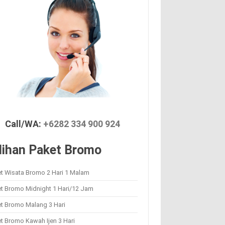
Call/WA:
+6282 334 900 924
lihan Paket Bromo
t Wisata Bromo 2 Hari 1 Malam
et Bromo Midnight 1 Hari/12 Jam
et Bromo Malang 3 Hari
t Bromo Kawah Ijen 3 Hari