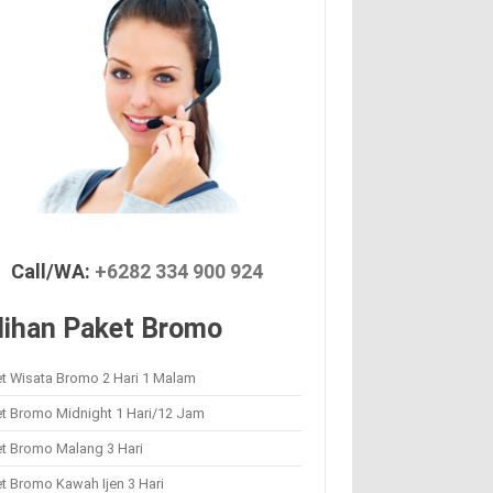
Call/WA:
+6282 334 900 924
lihan Paket Bromo
t Wisata Bromo 2 Hari 1 Malam
et Bromo Midnight 1 Hari/12 Jam
et Bromo Malang 3 Hari
t Bromo Kawah Ijen 3 Hari