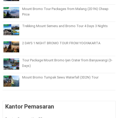
Mount Bromo Tour Packages from Malang (2D1N) Cheap
Price
Trekking Mount Semeru and Bromo Tour 4 Days 3 Nights
2 DAYS 1 NIGHT BROMO TOUR FROM YOGYAKARTA
Tour Package Mount Bromo Ijen Crater from Banyuwangi (3-
Days)
Mount Bromo Tumpak Sewu Waterfall (3D2N) Tour
Kantor Pemasaran