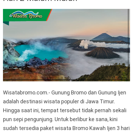
Wisatabromo.com.- Gunung Bromo dan Gunung Ijen
adalah destinasi wisata populer di Jawa Timur.
Hingga saat ini, tempat tersebut tidak pernah sekali
pun sepi pengunjung. Untuk berlibur ke sana, kini
sudah tersedia paket wisata Bromo Kawah Ijen 3 hari