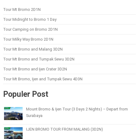
Tour Mt Bromo 2D1N
Tour Midnight to Bromo 1 Day
Tour Camping on Bromo 2D1N
Tour Milky Way Bromo 2D1N
Tour Mt Bromo and Malang 3D2N
Tour Mt Bromo and Tumpak Sewu 3D2N
Tour Mt Bromo and Ijen Crater 3D2N
Tour Mt Bromo, Ijen and Tumpak Sewu 4D3N
Populer Post
Mount Bromo & Ijen Tour (3 Days 2 Nights) – Depart from
Surabaya
IJEN BROMO TOUR FROM MALANG (3D2N)