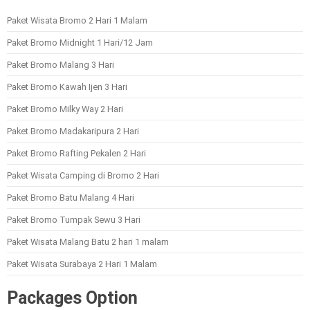
Paket Wisata Bromo 2 Hari 1 Malam
Paket Bromo Midnight 1 Hari/12 Jam
Paket Bromo Malang 3 Hari
Paket Bromo Kawah Ijen 3 Hari
Paket Bromo Milky Way 2 Hari
Paket Bromo Madakaripura 2 Hari
Paket Bromo Rafting Pekalen 2 Hari
Paket Wisata Camping di Bromo 2 Hari
Paket Bromo Batu Malang 4 Hari
Paket Bromo Tumpak Sewu 3 Hari
Paket Wisata Malang Batu 2 hari 1 malam
Paket Wisata Surabaya 2 Hari 1 Malam
Packages Option