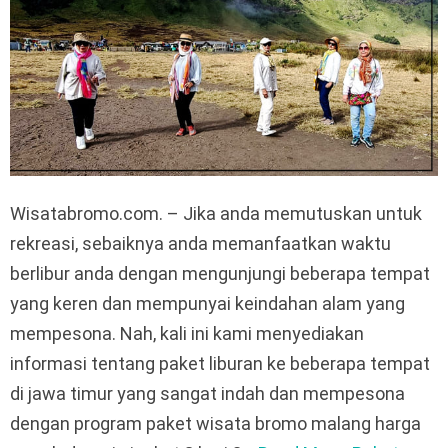
Wisatabromo.com. – Jika anda memutuskan untuk
rekreasi, sebaiknya anda memanfaatkan waktu
berlibur anda dengan mengunjungi beberapa tempat
yang keren dan mempunyai keindahan alam yang
mempesona. Nah, kali ini kami menyediakan
informasi tentang paket liburan ke beberapa tempat
di jawa timur yang sangat indah dan mempesona
dengan program paket wisata bromo malang harga