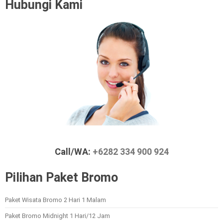
Hubungi Kami
Call/WA:
+6282 334 900 924
Pilihan Paket Bromo
Paket Wisata Bromo 2 Hari 1 Malam
Paket Bromo Midnight 1 Hari/12 Jam