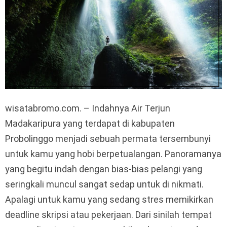
wisatabromo.com. – Indahnya Air Terjun
Madakaripura yang terdapat di kabupaten
Probolinggo menjadi sebuah permata tersembunyi
untuk kamu yang hobi berpetualangan. Panoramanya
yang begitu indah dengan bias-bias pelangi yang
seringkali muncul sangat sedap untuk di nikmati.
Apalagi untuk kamu yang sedang stres memikirkan
deadline skripsi atau pekerjaan. Dari sinilah tempat