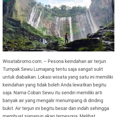
Wisatabromo.com. – Pesona keindahan air terjun
Tumpak Sewu Lumajang tentu saja sangat sulit
untuk diabaikan. Lokasi wisata yang satu ini memiliki
keindahan yang tidak boleh Anda lewatkan begitu
saja. Nama Coban Sewu itu sendiri memiliki arti
banyak air yang mengalir menumpang di dinding
bukit. Air terjun ini begitu besar dan indah sehingga
membuat siapapun akan terpesona. Melihat