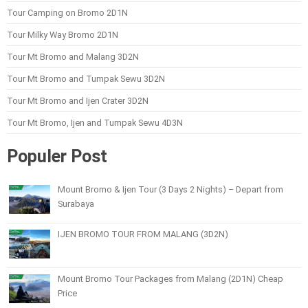
Tour Camping on Bromo 2D1N
Tour Milky Way Bromo 2D1N
Tour Mt Bromo and Malang 3D2N
Tour Mt Bromo and Tumpak Sewu 3D2N
Tour Mt Bromo and Ijen Crater 3D2N
Tour Mt Bromo, Ijen and Tumpak Sewu 4D3N
Populer Post
Mount Bromo & Ijen Tour (3 Days 2 Nights) – Depart from
Surabaya
IJEN BROMO TOUR FROM MALANG (3D2N)
Mount Bromo Tour Packages from Malang (2D1N) Cheap
Price