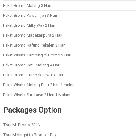
Paket Bromo Malang 3 Hari
Paket Bromo Kawah Ijen 3 Hari
Paket Bromo Milky Way 2 Hari
Paket Bromo Madakaripura 2 Hari
Paket Bromo Rafting Pekalen 2 Hari
Paket Wisata Camping di Bromo 2 Hari
Paket Bromo Batu Malang 4 Hari
Paket Bromo Tumpak Sewu 3 Hari
Paket Wisata Malang Batu 2 hari 1 malam
Paket Wisata Surabaya 2 Hari 1 Malam
Packages Option
Tour Mt Bromo 2D1N
Tour Midnight to Bromo 1 Day