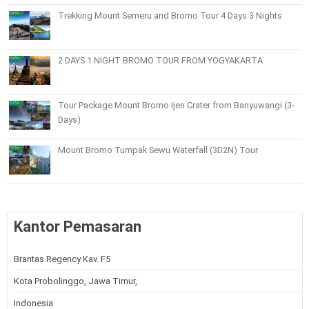
Trekking Mount Semeru and Bromo Tour 4 Days 3 Nights
2 DAYS 1 NIGHT BROMO TOUR FROM YOGYAKARTA
Tour Package Mount Bromo Ijen Crater from Banyuwangi (3-
Days)
Mount Bromo Tumpak Sewu Waterfall (3D2N) Tour
Kantor Pemasaran
Brantas Regency Kav. F5
Kota Probolinggo, Jawa Timur,
Indonesia