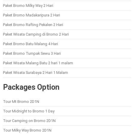
Paket Bromo Milky Way 2 Hari
Paket Bromo Madakaripura 2 Hari
Paket Bromo Rafting Pekalen 2 Hari
Paket Wisata Camping di Bromo 2 Hari
Paket Bromo Batu Malang 4 Hari
Paket Bromo Tumpak Sewu 3 Hari
Paket Wisata Malang Batu 2 hari 1 malam
Paket Wisata Surabaya 2 Hari 1 Malam
Packages Option
Tour Mt Bromo 2D1N
Tour Midnight to Bromo 1 Day
Tour Camping on Bromo 2D1N
Tour Milky Way Bromo 2D1N