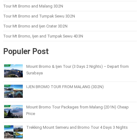
Tour Mt Bromo and Malang 3D2N
Tour Mt Bromo and Tumpak Sewu 3D2N
Tour Mt Bromo and Ijen Crater 3D2N
Tour Mt Bromo, Ijen and Tumpak Sewu 4D3N
Populer Post
Mount Bromo & Ijen Tour (3 Days 2 Nights) – Depart from
Surabaya
IJEN BROMO TOUR FROM MALANG (3D2N)
Mount Bromo Tour Packages from Malang (2D1N) Cheap
Price
Trekking Mount Semeru and Bromo Tour 4 Days 3 Nights