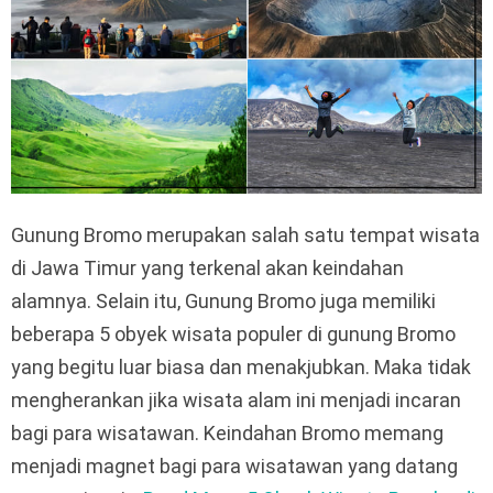
Gunung Bromo merupakan salah satu tempat wisata
di Jawa Timur yang terkenal akan keindahan
alamnya. Selain itu, Gunung Bromo juga memiliki
beberapa 5 obyek wisata populer di gunung Bromo
yang begitu luar biasa dan menakjubkan. Maka tidak
mengherankan jika wisata alam ini menjadi incaran
bagi para wisatawan. Keindahan Bromo memang
menjadi magnet bagi para wisatawan yang datang