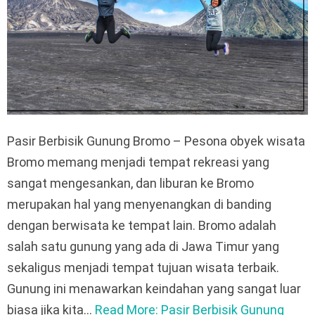
Pasir Berbisik Gunung Bromo – Pesona obyek wisata
Bromo memang menjadi tempat rekreasi yang
sangat mengesankan, dan liburan ke Bromo
merupakan hal yang menyenangkan di banding
dengan berwisata ke tempat lain. Bromo adalah
salah satu gunung yang ada di Jawa Timur yang
sekaligus menjadi tempat tujuan wisata terbaik.
Gunung ini menawarkan keindahan yang sangat luar
biasa jika kita…
Read More: Pasir Berbisik Gunung