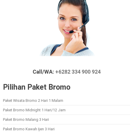
Call/WA:
+6282 334 900 924
Pilihan Paket Bromo
Paket Wisata Bromo 2 Hari 1 Malam
Paket Bromo Midnight 1 Hari/12 Jam
Paket Bromo Malang 3 Hari
Paket Bromo Kawah Ijen 3 Hari