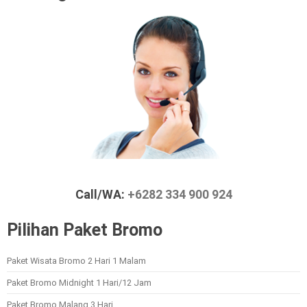
Call/WA:
+6282 334 900 924
Pilihan Paket Bromo
Paket Wisata Bromo 2 Hari 1 Malam
Paket Bromo Midnight 1 Hari/12 Jam
Paket Bromo Malang 3 Hari