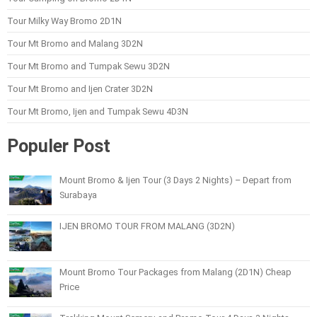
Tour Milky Way Bromo 2D1N
Tour Mt Bromo and Malang 3D2N
Tour Mt Bromo and Tumpak Sewu 3D2N
Tour Mt Bromo and Ijen Crater 3D2N
Tour Mt Bromo, Ijen and Tumpak Sewu 4D3N
Populer Post
Mount Bromo & Ijen Tour (3 Days 2 Nights) – Depart from
Surabaya
IJEN BROMO TOUR FROM MALANG (3D2N)
Mount Bromo Tour Packages from Malang (2D1N) Cheap
Price