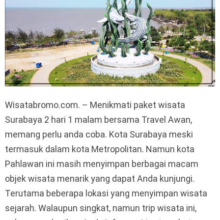
Wisatabromo.com. – Menikmati paket wisata
Surabaya 2 hari 1 malam bersama Travel Awan,
memang perlu anda coba. Kota Surabaya meski
termasuk dalam kota Metropolitan. Namun kota
Pahlawan ini masih menyimpan berbagai macam
objek wisata menarik yang dapat Anda kunjungi.
Terutama beberapa lokasi yang menyimpan wisata
sejarah. Walaupun singkat, namun trip wisata ini,