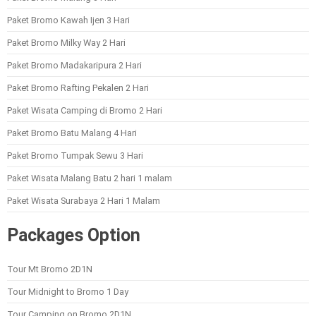
Paket Bromo Kawah Ijen 3 Hari
Paket Bromo Milky Way 2 Hari
Paket Bromo Madakaripura 2 Hari
Paket Bromo Rafting Pekalen 2 Hari
Paket Wisata Camping di Bromo 2 Hari
Paket Bromo Batu Malang 4 Hari
Paket Bromo Tumpak Sewu 3 Hari
Paket Wisata Malang Batu 2 hari 1 malam
Paket Wisata Surabaya 2 Hari 1 Malam
Packages Option
Tour Mt Bromo 2D1N
Tour Midnight to Bromo 1 Day
Tour Camping on Bromo 2D1N