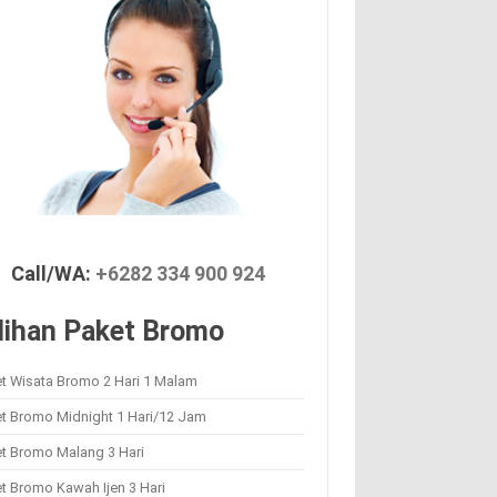
Call/WA:
+6282 334 900 924
lihan Paket Bromo
t Wisata Bromo 2 Hari 1 Malam
et Bromo Midnight 1 Hari/12 Jam
et Bromo Malang 3 Hari
t Bromo Kawah Ijen 3 Hari