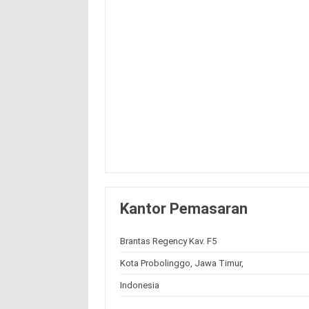
Kantor Pemasaran
Brantas Regency Kav. F5
Kota Probolinggo, Jawa Timur,
Indonesia