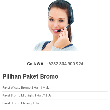
Call/WA:
+6282 334 900 924
Pilihan Paket Bromo
Paket Wisata Bromo 2 Hari 1 Malam
Paket Bromo Midnight 1 Hari/12 Jam
Paket Bromo Malang 3 Hari