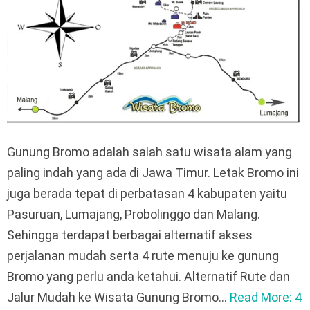
Gunung Bromo adalah salah satu wisata alam yang
paling indah yang ada di Jawa Timur. Letak Bromo ini
juga berada tepat di perbatasan 4 kabupaten yaitu
Pasuruan, Lumajang, Probolinggo dan Malang.
Sehingga terdapat berbagai alternatif akses
perjalanan mudah serta 4 rute menuju ke gunung
Bromo yang perlu anda ketahui. Alternatif Rute dan
Jalur Mudah ke Wisata Gunung Bromo…
Read More: 4