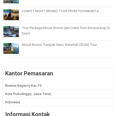
2 DAYS 1 NIGHT BROMO TOUR FROM YOGYAKARTA
Tour Package Mount Bromo Ijen Crater from Banyuwangi (3-
Days)
Mount Bromo Tumpak Sewu Waterfall (3D2N) Tour
Kantor Pemasaran
Brantas Regency Kav. F5
Kota Probolinggo, Jawa Timur,
Indonesia
Informasi Kontak