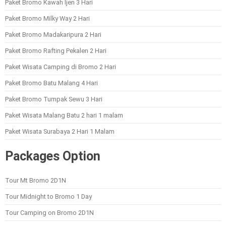
Paket Bromo Kawah Ijen 3 Hari
Paket Bromo Milky Way 2 Hari
Paket Bromo Madakaripura 2 Hari
Paket Bromo Rafting Pekalen 2 Hari
Paket Wisata Camping di Bromo 2 Hari
Paket Bromo Batu Malang 4 Hari
Paket Bromo Tumpak Sewu 3 Hari
Paket Wisata Malang Batu 2 hari 1 malam
Paket Wisata Surabaya 2 Hari 1 Malam
Packages Option
Tour Mt Bromo 2D1N
Tour Midnight to Bromo 1 Day
Tour Camping on Bromo 2D1N