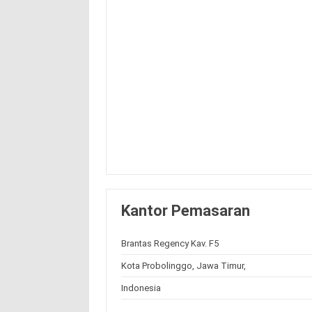
Kantor Pemasaran
Brantas Regency Kav. F5
Kota Probolinggo, Jawa Timur,
Indonesia