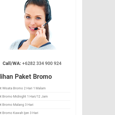
Call/WA:
+6282 334 900 924
lihan Paket Bromo
t Wisata Bromo 2 Hari 1 Malam
et Bromo Midnight 1 Hari/12 Jam
et Bromo Malang 3 Hari
t Bromo Kawah Ijen 3 Hari