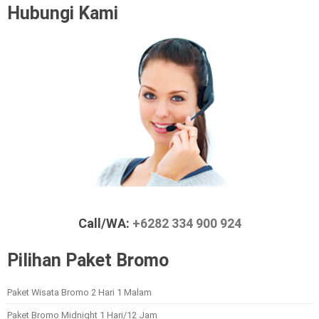
Hubungi Kami
Call/WA:
+6282 334 900 924
Pilihan Paket Bromo
Paket Wisata Bromo 2 Hari 1 Malam
Paket Bromo Midnight 1 Hari/12 Jam