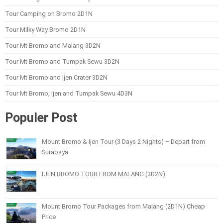
Tour Camping on Bromo 2D1N
Tour Milky Way Bromo 2D1N
Tour Mt Bromo and Malang 3D2N
Tour Mt Bromo and Tumpak Sewu 3D2N
Tour Mt Bromo and Ijen Crater 3D2N
Tour Mt Bromo, Ijen and Tumpak Sewu 4D3N
Populer Post
Mount Bromo & Ijen Tour (3 Days 2 Nights) – Depart from
Surabaya
IJEN BROMO TOUR FROM MALANG (3D2N)
Mount Bromo Tour Packages from Malang (2D1N) Cheap
Price