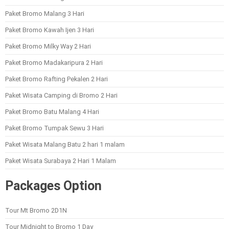
Paket Bromo Malang 3 Hari
Paket Bromo Kawah Ijen 3 Hari
Paket Bromo Milky Way 2 Hari
Paket Bromo Madakaripura 2 Hari
Paket Bromo Rafting Pekalen 2 Hari
Paket Wisata Camping di Bromo 2 Hari
Paket Bromo Batu Malang 4 Hari
Paket Bromo Tumpak Sewu 3 Hari
Paket Wisata Malang Batu 2 hari 1 malam
Paket Wisata Surabaya 2 Hari 1 Malam
Packages Option
Tour Mt Bromo 2D1N
Tour Midnight to Bromo 1 Day