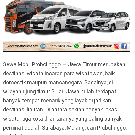
Sewa Mobil Probolinggo. – Jawa Timur merupakan
destinasi wisata incaran para wisatawan, baik
domestik maupun mancanegara. Pasalnya, di
wilayah ujung timur Pulau Jawa itulah terdapat
banyak tempat menarik yang layak di jadikan
destinasi liburan. Di antara sekian banyak lokasi
wisata, tiga kota di antaranya yang paling banyak
peminat adalah Surabaya, Malang, dan Probolinggo.