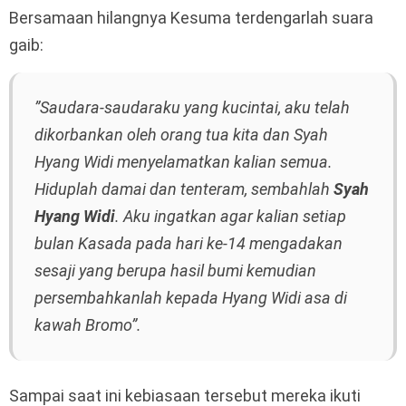
Bersamaan hilangnya Kesuma terdengarlah suara
gaib:
”Saudara-saudaraku yang kucintai, aku telah
dikorbankan oleh orang tua kita dan Syah
Hyang Widi menyelamatkan kalian semua.
Hiduplah damai dan tenteram, sembahlah
Syah
Hyang Widi
. Aku ingatkan agar kalian setiap
bulan Kasada pada hari ke-14 mengadakan
sesaji yang berupa hasil bumi kemudian
persembahkanlah kepada Hyang Widi asa di
kawah Bromo”.
Sampai saat ini kebiasaan tersebut mereka ikuti