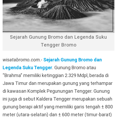
Sejarah Gunung Bromo dan Legenda Suku
Tengger Bromo
wisatabromo.com
.-
Sejarah Gunung Bromo dan
Legenda Suku Tengger
. Gunung Bromo atau
“Brahma” memiliki ketinggian 2.329 Mdpl, berada di
Jawa Timur dan merupakan gunung yang terhampar
di kawasan Komplek Pegunungan Tengger. Gunung
ini juga di sebut Kaldera Tengger merupakan sebuah
gunung berapi aktif yang memiliki garis tengah ± 800
meter (utara-selatan) dan ± 600 meter (timur-barat)