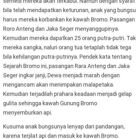
semedi mereka akan terkabul. Namun dengan syarat
bila telah mendapatkan keturunan, anak yang bungsu
harus mereka korbankan ke kawah Bromo. Pasangan
Roro Anteng dan Jaka Seger menyanggupinya.
Kemudian mereka dapatkan 25 orang putra-putri. Tak
mereka sangka, naluri orang tua tetaplah tidak tega
bila kehilangan putra-putrinya. Pendek kata tentang
Sejarah Bromo ini, pasangan Rara Anteng dan Jaka
Seger ingkar janji, Dewa menjadi marah dengan
mengancam akan menimpakan malapetaka.
Kemudian terjadilah prahara keadaan menjadi gelap
gulita sehingga kawah Gunung Bromo
menyemburkan api.
Kusuma anak bungsunya lenyap dari pandangan,
karena terjilat api dan masuk ke kawah Bromo.