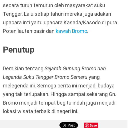
secara turun temurun oleh masyarakat suku
Tengger. Lalu setiap tahun mereka juga adakan
upacara inti yaitu upacara Kasada/Kasodo di pura
Poten lautan pasir dan
kawah Bromo
.
Penutup
Demikian tentang
Sejarah Gunung Bromo dan
Legenda Suku Tengger Bromo Semeru
yang
melegenda ini. Semoga cerita ini menjadi budaya
yang tak terlupakan. Hingga sampai sekarang Gn.
Bromo menjadi tempat begitu indah juga menjadi
lokasi wisata terbaik di negeri ini.
Save