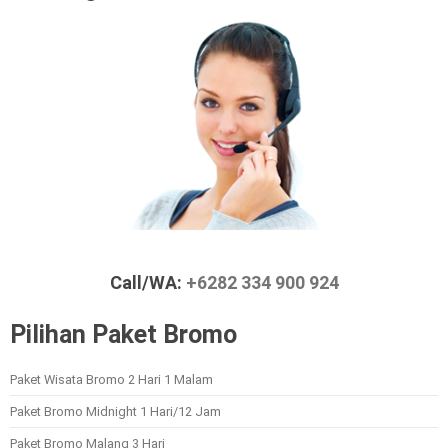
Call/WA:
+6282 334 900 924
Pilihan Paket Bromo
Paket Wisata Bromo 2 Hari 1 Malam
Paket Bromo Midnight 1 Hari/12 Jam
Paket Bromo Malang 3 Hari