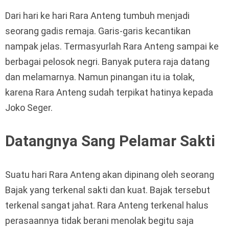
Dari hari ke hari Rara Anteng tumbuh menjadi
seorang gadis remaja. Garis-garis kecantikan
nampak jelas. Termasyurlah Rara Anteng sampai ke
berbagai pelosok negri. Banyak putera raja datang
dan melamarnya. Namun pinangan itu ia tolak,
karena Rara Anteng sudah terpikat hatinya kepada
Joko Seger.
Datangnya Sang Pelamar Sakti
Suatu hari Rara Anteng akan dipinang oleh seorang
Bajak yang terkenal sakti dan kuat. Bajak tersebut
terkenal sangat jahat. Rara Anteng terkenal halus
perasaannya tidak berani menolak begitu saja