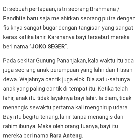
Di sebuah pertapaan, istri seorang Brahmana /
Pandhita baru saja melahirkan seorang putra dengan
fisiknya sangat bugar dengan tangisan yang sangat
keras ketika lahir. Karenanya bayi tersebut mereka
beri nama ”
JOKO SEGER
“.
Pada sekitar Gunung Pananjakan, kala waktu itu ada
juga seorang anak perempuan yang lahir dari titisan
dewa. Wajahnya cantik juga elok. Dia satu-satunya
anak yang paling cantik di tempat itu. Ketika telah
lahir, anak itu tidak layaknya bayi lahir. Ia diam, tidak
menangis sewaktu pertama kali menghirup udara.
Bayi itu begitu tenang, lahir tanpa menangis dari
rahim ibunya. Maka oleh orang tuanya, bayi itu
mereka beri nama
Rara Anteng
.