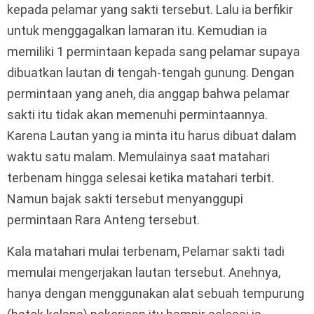
kepada pelamar yang sakti tersebut. Lalu ia berfikir
untuk menggagalkan lamaran itu. Kemudian ia
memiliki 1 permintaan kepada sang pelamar supaya
dibuatkan lautan di tengah-tengah gunung. Dengan
permintaan yang aneh, dia anggap bahwa pelamar
sakti itu tidak akan memenuhi permintaannya.
Karena Lautan yang ia minta itu harus dibuat dalam
waktu satu malam. Memulainya saat matahari
terbenam hingga selesai ketika matahari terbit.
Namun bajak sakti tersebut menyanggupi
permintaan Rara Anteng tersebut.
Kala matahari mulai terbenam, Pelamar sakti tadi
memulai mengerjakan lautan tersebut. Anehnya,
hanya dengan menggunakan alat sebuah tempurung