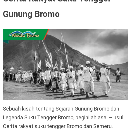
Gunung Bromo
Sebuah kisah tentang Sejarah Gunung Bromo dan
Legenda Suku Tengger Bromo, beginilah asal – usul
Cerita rakyat suku tengger Bromo dan Semeru.