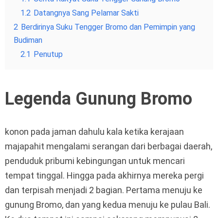
1.2
Datangnya Sang Pelamar Sakti
2
Berdirinya Suku Tengger Bromo dan Pemimpin yang
Budiman
2.1
Penutup
Legenda Gunung Bromo
konon pada jaman dahulu kala ketika kerajaan
majapahit mengalami serangan dari berbagai daerah,
penduduk pribumi kebingungan untuk mencari
tempat tinggal. Hingga pada akhirnya mereka pergi
dan terpisah menjadi 2 bagian. Pertama menuju ke
gunung Bromo, dan yang kedua menuju ke pulau Bali.