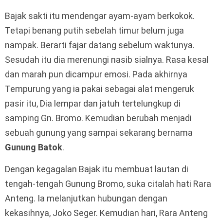
Bajak sakti itu mendengar ayam-ayam berkokok.
Tetapi benang putih sebelah timur belum juga
nampak. Berarti fajar datang sebelum waktunya.
Sesudah itu dia merenungi nasib sialnya. Rasa kesal
dan marah pun dicampur emosi. Pada akhirnya
Tempurung yang ia pakai sebagai alat mengeruk
pasir itu, Dia lempar dan jatuh tertelungkup di
samping Gn. Bromo. Kemudian berubah menjadi
sebuah gunung yang sampai sekarang bernama
Gunung Batok
.
Dengan kegagalan Bajak itu membuat lautan di
tengah-tengah Gunung Bromo, suka citalah hati Rara
Anteng. Ia melanjutkan hubungan dengan
kekasihnya, Joko Seger. Kemudian hari, Rara Anteng