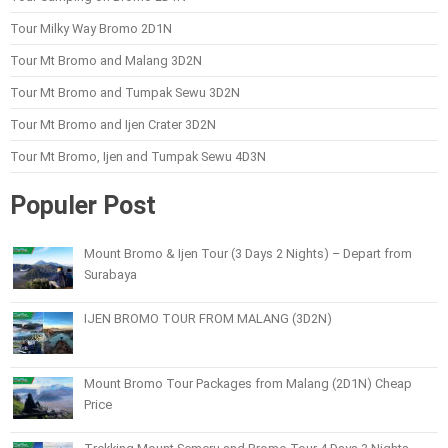
Tour Milky Way Bromo 2D1N
Tour Mt Bromo and Malang 3D2N
Tour Mt Bromo and Tumpak Sewu 3D2N
Tour Mt Bromo and Ijen Crater 3D2N
Tour Mt Bromo, Ijen and Tumpak Sewu 4D3N
Populer Post
Mount Bromo & Ijen Tour (3 Days 2 Nights) – Depart from
Surabaya
IJEN BROMO TOUR FROM MALANG (3D2N)
Mount Bromo Tour Packages from Malang (2D1N) Cheap
Price