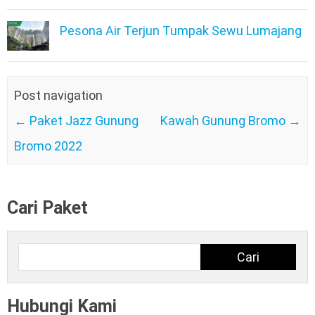
Pesona Air Terjun Tumpak Sewu Lumajang
Post navigation
←
Paket Jazz Gunung
Kawah Gunung Bromo
→
Bromo 2022
Cari Paket
Cari
Cari
Hubungi Kami