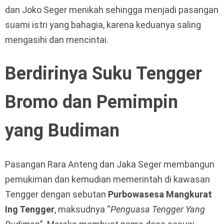
dan Joko Seger menikah sehingga menjadi pasangan
suami istri yang bahagia, karena keduanya saling
mengasihi dan mencintai.
Berdirinya Suku Tengger
Bromo dan Pemimpin
yang Budiman
Pasangan Rara Anteng dan Jaka Seger membangun
pemukiman dan kemudian memerintah di kawasan
Tengger dengan sebutan
Purbowasesa Mangkurat
Ing Tengger
, maksudnya “
Penguasa Tengger Yang