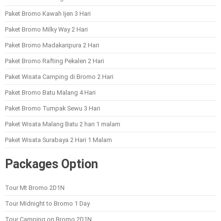
Paket Bromo Kawah Ijen 3 Hari
Paket Bromo Milky Way 2 Hari
Paket Bromo Madakaripura 2 Hari
Paket Bromo Rafting Pekalen 2 Hari
Paket Wisata Camping di Bromo 2 Hari
Paket Bromo Batu Malang 4 Hari
Paket Bromo Tumpak Sewu 3 Hari
Paket Wisata Malang Batu 2 hari 1 malam
Paket Wisata Surabaya 2 Hari 1 Malam
Packages Option
Tour Mt Bromo 2D1N
Tour Midnight to Bromo 1 Day
Tour Camping on Bromo 2D1N